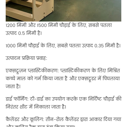
1200 मिमी और 1500 मिमी चौड़ाई के लिए, सबसे पतला
उत्पाद 0.5 मिमी है।
1000 मिमी चौड़ाई के लिए, सबसे पतला उत्पाद 0.35 मिमी है।
उत्पादन प्रक्रिया प्रवाह:
एक्सट्रूज़न प्लास्टिकीकरण: प्लास्टिकीकरण के लिए मिश्रित
कच्चे माल को गर्म किया जाता है और एक्सट्रूडर में पिघलाया
जाता है।
डाई फॉर्मिंग: टी-डाई का उपयोग करके एक निर्दिष्ट चौड़ाई की
निरंतर शीट में निकाला जाता है।
कैलेंडर और कूलिंग: तीन-रोल कैलेंडर द्वारा आकार दिया गया