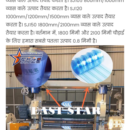
व्यास वाले उत्पाद तैयार करता है। SJ105 800mm/1000mm
व्यास वाले उत्पाद तैयार करता है। SJ120
1000mm/1200mm/1500mm व्यास वाले उत्पाद तैयार
करता है। SJ150 1800mm/2100mm व्यास वाले उत्पाद
तैयार करता है। वर्तमान में, 1800 मिमी और 2100 मिमी चौड़ाई
के लिए हमारा सबसे पतला उत्पाद 0.8 मिमी है।