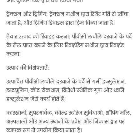
और कूलिंग रैक द्वारा ठंडा किया गया।
ट्रैक्शन और ट्रिमिंग: ट्रैक्शन मशीन द्वारा स्थिर गति से खींचा
जाता है, और ट्रिमिंग डिवाइस द्वारा ट्रिम किया जाता है।
तैयार उत्पाद को रिवाइंड करना: पीवीसी लचीले दरवाजे के पर्दे
के रोल प्राप्त करने के लिए रिवाइंडिंग मशीन द्वारा रिवाइंड
करना।
उत्पाद की विशेषताएँ:
उत्पादित पीवीसी लचीले दरवाजे के पर्दे में गर्मी इन्सुलेशन,
डस्टप्रूफिंग, कीट रोकथाम, विरोधी स्थैतिक गुण और ध्वनि
इन्सुलेशन जैसे कार्य होते हैं।
कारखानों, सुपरमार्केट, कोल्ड स्टोरेज सुविधाओं, शॉपिंग मॉल,
अस्पतालों और अन्य स्थानों के प्रवेश और निकास द्वार पर
व्यापक रूप से उपयोग किया जाता है।