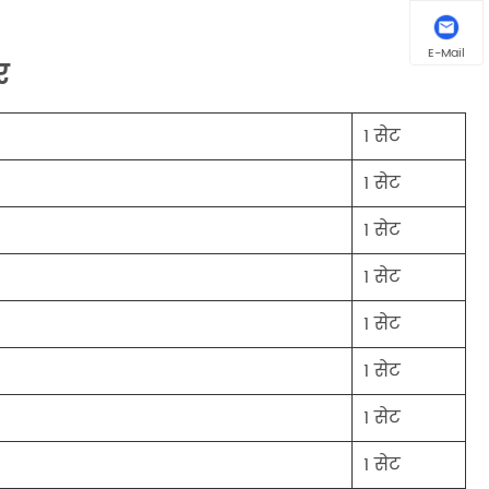
E-Mail
र
1 सेट
1 सेट
1 सेट
1 सेट
1 सेट
1 सेट
1 सेट
1 सेट