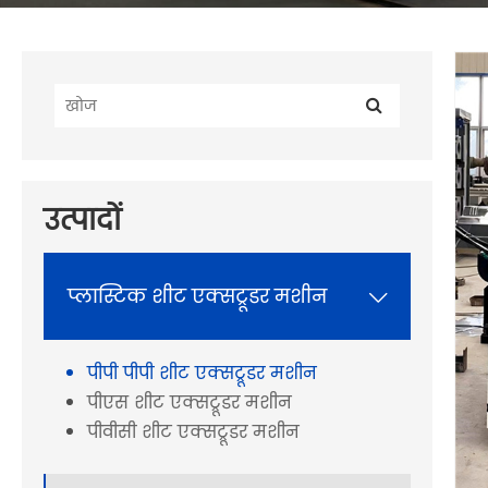
उत्पादों
प्लास्टिक शीट एक्सट्रूडर मशीन

पीपी पीपी शीट एक्सट्रूडर मशीन
पीएस शीट एक्सट्रूडर मशीन
पीवीसी शीट एक्सट्रूडर मशीन