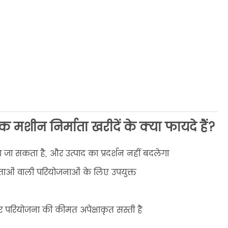
 मशीन निर्माता खरीदें के क्या फायदे हैं?
ोया जा सकता है, और उत्पाद का प्रदर्शन नहीं बदलेगा
कताओं वाली परियोजनाओं के लिए उपयुक्त
और परियोजना की कीमत अपेक्षाकृत सस्ती है